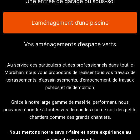
Une entrée de garage ou sous-sol
L’aménagement d’une piscine
Vos aménagements d’espace verts
Au service des particuliers et des professionnels dans tout le
Morbihan, nous vous proposons de réaliser tous vos travaux de
terrassements, d’assainissements, d’enrochement, de travaux
publics et de démolition.
Grâce à notre large gamme de matériel performant, nous
pouvons répondre à toutes vos demandes que ce soit des petits
chantiers comme des grands chantiers.
Nous mettons notre savoir-faire et notre expérience au
service de vos projets.