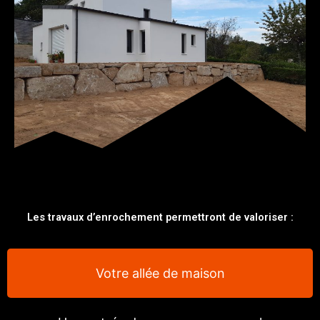
Les travaux d’enrochement permettront de valoriser :
Votre allée de maison