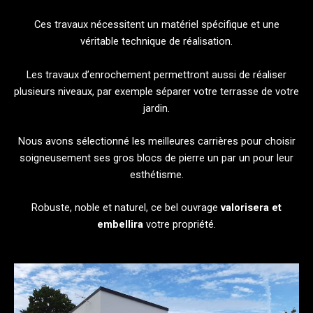
Ces travaux nécessitent un matériel spécifique et une
véritable technique de réalisation.
Les travaux d’enrochement permettront aussi de réaliser
plusieurs niveaux, par exemple séparer votre terrasse de votre
jardin.
Nous avons sélectionné les meilleures carrières pour choisir
soigneusement ses gros blocs de pierre un par un pour leur
esthétisme.
Robuste, noble et naturel, ce bel ouvrage
valorisera et
embellira
votre propriété.