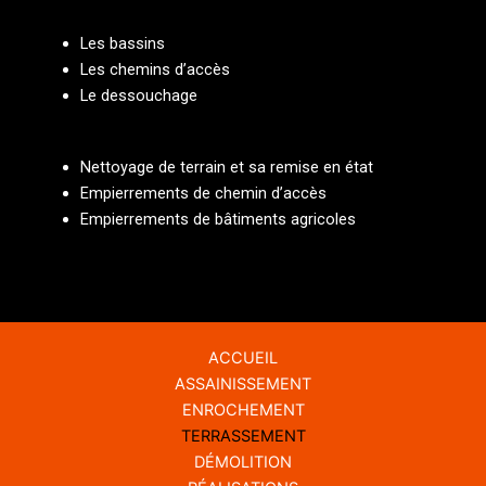
Les bassins
Les chemins d’accès
Le dessouchage
Nettoyage de terrain et sa remise en état
Empierrements de chemin d’accès
Empierrements de bâtiments agricoles
ACCUEIL
ASSAINISSEMENT
ENROCHEMENT
TERRASSEMENT
DÉMOLITION