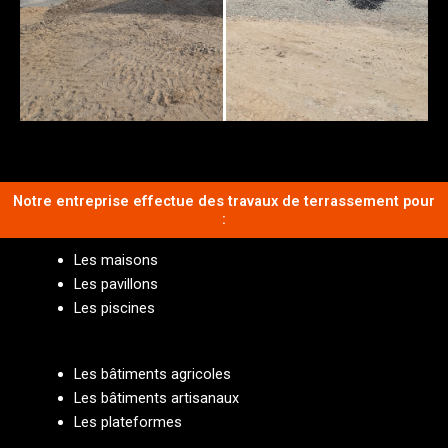
Notre entreprise effectue des travaux de terrassement pour
:
Les maisons
Les pavillons
Les piscines
Les bâtiments agricoles
Les bâtiments artisanaux
Les plateformes