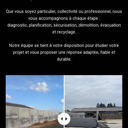
Que vous soyez particulier, collectivité ou professionnel, nous
vous accompagnons à chaque étape :
diagnostic, planification, sécurisation, démolition, évacuation
et recyclage.
Notre équipe se tient à votre disposition pour étudier votre
projet et vous proposer une réponse adaptée, fiable et
durable.